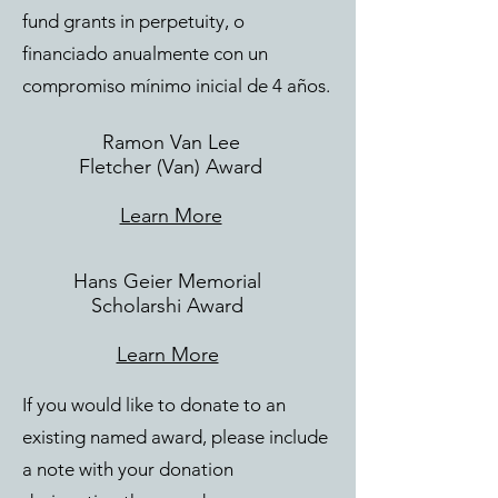
fund grants in perpetuity, o
financiado anualmente con un
compromiso mínimo inicial de 4 años.
Ramon Van Lee
Fletcher (Van) Award
Learn More
Hans Geier Memorial
Scholarshi Award
Learn More
If you would like to donate to an
existing named award, please include
a note with your donation