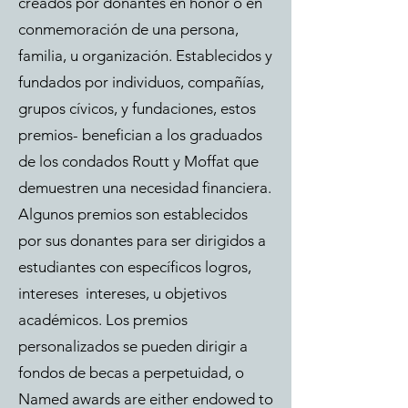
creados por donantes en honor o en
conmemoración de una persona,
familia, u organización. Establecidos y
fundados por individuos, compañías,
grupos cívicos, y fundaciones, estos
premios- benefician a los graduados
de los condados Routt y Moffat que
demuestren una necesidad financiera.
Algunos premios son establecidos
por sus donantes para ser dirigidos a
estudiantes con específicos logros,
intereses intereses, u objetivos
académicos. Los premios
personalizados se pueden dirigir a
fondos de becas a perpetuidad, o
Named awards are either endowed to