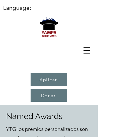
Language:
Aplicar
Donar
Named Awards
YTG los premios personalizados son