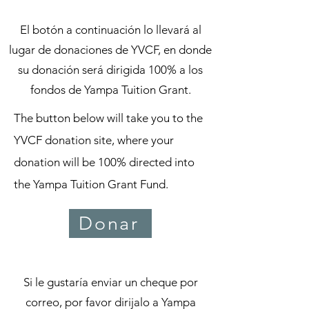
El botón a continuación lo llevará al
lugar de donaciones de YVCF, en donde
su donación será dirigida 100% a los
fondos de Yampa Tuition Grant.
The button below will take you to the
YVCF donation site, where your
donation will be 100% directed into
the Yampa Tuition Grant Fund.
Donar
Si le gustaría enviar un cheque por
correo, por favor dirijalo a Yampa