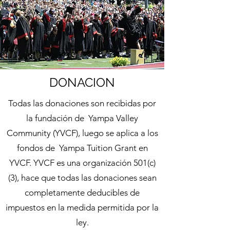
DONACION
Todas las donaciones son recibidas por
la fundación de Yampa Valley
Community (YVCF), luego se aplica a los
fondos de Yampa Tuition Grant en
YVCF. YVCF es una organización 501(c)
(3), hace que todas las donaciones sean
completamente deducibles de
impuestos en la medida permitida por la
ley.